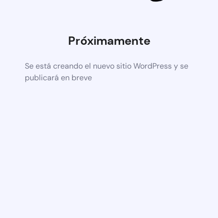
Próximamente
Se está creando el nuevo sitio WordPress y se
publicará en breve