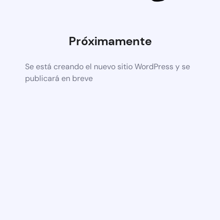
Próximamente
Se está creando el nuevo sitio WordPress y se
publicará en breve